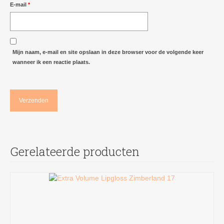
E-mail
*
Mijn naam, e-mail en site opslaan in deze browser voor de volgende keer
wanneer ik een reactie plaats.
Gerelateerde producten