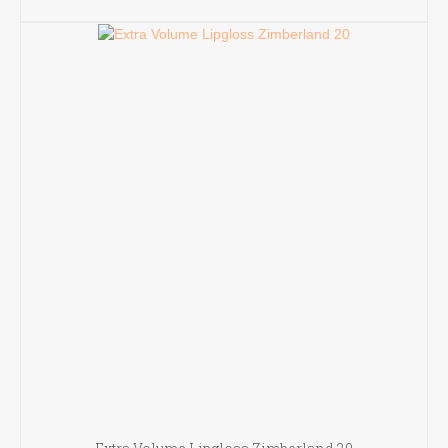
TOEVOEGEN AAN WINKELWAGEN