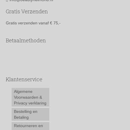
Gratis Verzenden
Gratis verzenden vanaf € 75,-
Betaalmethoden
Klantenservice
Algemene
Voorwaarden &
Privacy verklaring
Bestelling en
Betaling
Retourneren en