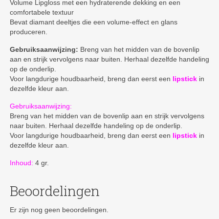
Volume Lipgloss met een hydraterende dekking en een
comfortabele textuur
Bevat diamant deeltjes die een volume-effect en glans
produceren.
Gebruiksaanwijzing:
Breng van het midden van de bovenlip
aan en strijk vervolgens naar buiten. Herhaal dezelfde handeling
op de onderlip.
Voor langdurige houdbaarheid, breng dan eerst een
lipstick
in
dezelfde kleur aan.
Gebruiksaanwijzing:
Breng van het midden van de bovenlip aan en strijk vervolgens
naar buiten. Herhaal dezelfde handeling op de onderlip.
Voor langdurige houdbaarheid, breng dan eerst een
lipstick
in
dezelfde kleur aan.
Inhoud:
4 gr.
Beoordelingen
Er zijn nog geen beoordelingen.