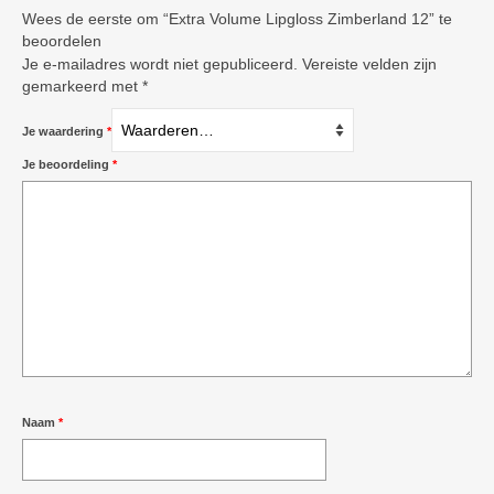
Wees de eerste om “Extra Volume Lipgloss Zimberland 12” te
beoordelen
Je e-mailadres wordt niet gepubliceerd.
Vereiste velden zijn
gemarkeerd met
*
Je waardering
*
Je beoordeling
*
Naam
*