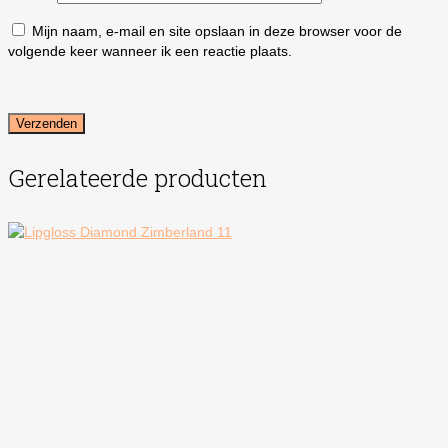
Mijn naam, e-mail en site opslaan in deze browser voor de
volgende keer wanneer ik een reactie plaats.
Gerelateerde producten