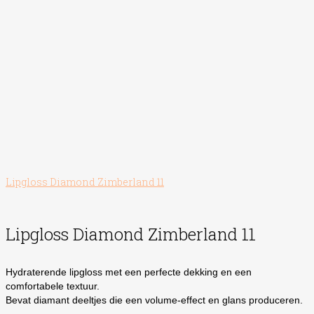
Lipgloss Diamond Zimberland 11
Lipgloss Diamond Zimberland 11
Hydraterende lipgloss met een perfecte dekking en een
comfortabele textuur.
Bevat diamant deeltjes die een volume-effect en glans produceren.