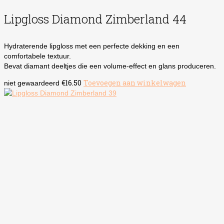
Lipgloss Diamond Zimberland 44
Hydraterende lipgloss met een perfecte dekking en een
comfortabele textuur.
Bevat diamant deeltjes die een volume-effect en glans produceren.
€
16.50
Toevoegen aan winkelwagen
niet gewaardeerd