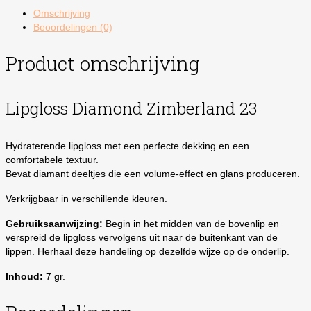
aantal
Omschrijving
Beoordelingen (0)
Product omschrijving
Lipgloss Diamond Zimberland 23
Hydraterende lipgloss met een perfecte dekking en een
comfortabele textuur.
Bevat diamant deeltjes die een volume-effect en glans produceren.
Verkrijgbaar in verschillende kleuren.
Gebruiksaanwijzing:
Begin in het midden van de bovenlip en
verspreid de lipgloss vervolgens uit naar de buitenkant van de
lippen. Herhaal deze handeling op dezelfde wijze op de onderlip.
Inhoud:
7 gr.