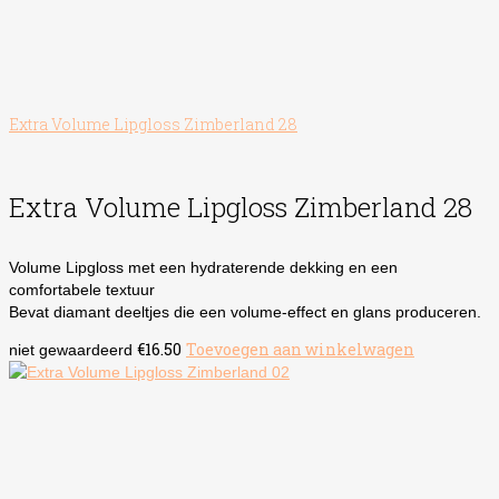
Extra Volume Lipgloss Zimberland 28
Extra Volume Lipgloss Zimberland 28
Volume Lipgloss met een hydraterende dekking en een
comfortabele textuur
Bevat diamant deeltjes die een volume-effect en glans produceren.
€
16.50
Toevoegen aan winkelwagen
niet gewaardeerd