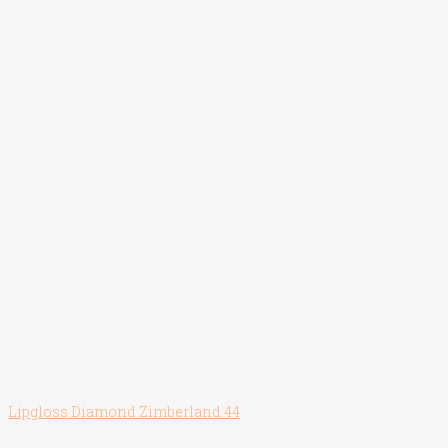
Lipgloss Diamond Zimberland 44