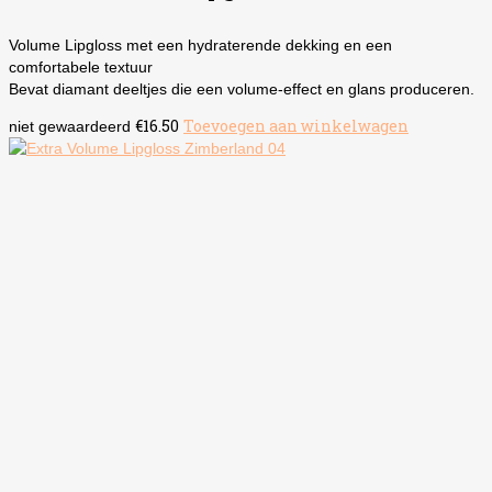
Volume Lipgloss met een hydraterende dekking en een
comfortabele textuur
Bevat diamant deeltjes die een volume-effect en glans produceren.
€
16.50
Toevoegen aan winkelwagen
niet gewaardeerd