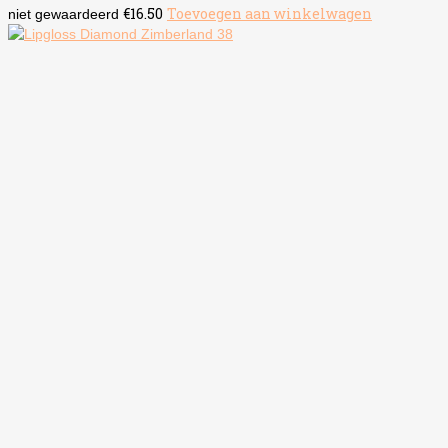
€
16.50
Toevoegen aan winkelwagen
niet gewaardeerd