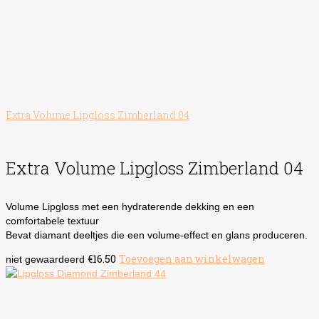
Extra Volume Lipgloss Zimberland 04
Extra Volume Lipgloss Zimberland 04
Volume Lipgloss met een hydraterende dekking en een
comfortabele textuur
Bevat diamant deeltjes die een volume-effect en glans produceren.
€
16.50
Toevoegen aan winkelwagen
niet gewaardeerd