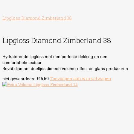
Lipgloss Diamond Zimberland 38
Lipgloss Diamond Zimberland 38
Hydraterende lipgloss met een perfecte dekking en een
comfortabele textuur.
Bevat diamant deeltjes die een volume-effect en glans produceren.
€
16.50
Toevoegen aan winkelwagen
niet gewaardeerd