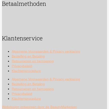
Betaalmethoden
Klantenservice
Algemene Voorwaarden & Privacy verklaring
Bestelling en Betaling
Retourneren en herroeping
Privacybeleid
Klachtenprocedure
Algemene Voorwaarden & Privacy verklaring
Bestelling en Betaling
Retourneren en herroeping
Privacybeleid
Klachtenprocedure
Webdesign ontworpen door de BeautyMarketeer