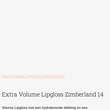
Extra Volume Lipgloss Zimberland 14
Extra Volume Lipgloss Zimberland 14
Volume Lipgloss met een hydraterende dekking en een