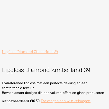
Lipgloss Diamond Zimberland 39
Lipgloss Diamond Zimberland 39
Hydraterende lipgloss met een perfecte dekking en een
comfortabele textuur.
Bevat diamant deeltjes die een volume-effect en glans produceren.
€
16.50
Toevoegen aan winkelwagen
niet gewaardeerd