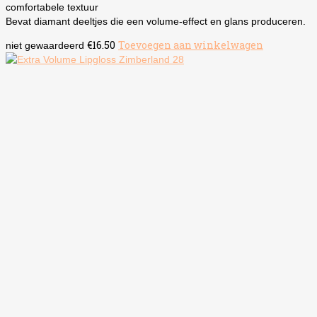
comfortabele textuur
Bevat diamant deeltjes die een volume-effect en glans produceren.
€
16.50
Toevoegen aan winkelwagen
niet gewaardeerd