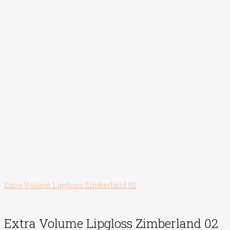
Extra Volume Lipgloss Zimberland 02
Extra Volume Lipgloss Zimberland 02