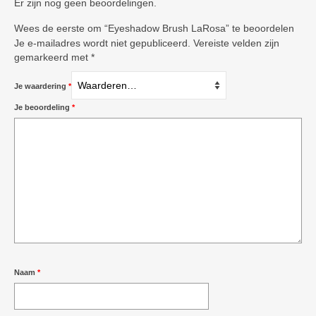
Er zijn nog geen beoordelingen.
Wees de eerste om “Eyeshadow Brush LaRosa” te beoordelen
Je e-mailadres wordt niet gepubliceerd.
Vereiste velden zijn
gemarkeerd met
*
Je waardering
*
Je beoordeling
*
Naam
*