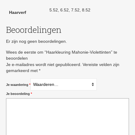
5.52, 6.52, 7.52, 8.52
Haarverf
Beoordelingen
Er zijn nog geen beoordelingen.
Wees de eerste om “Haarkleuring Mahonie-Violettinten” te
beoordelen
Je e-mailadres wordt niet gepubliceerd.
Vereiste velden zijn
gemarkeerd met
*
Je waardering
*
Je beoordeling
*