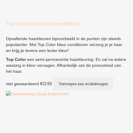
Top Color kleur conditioner (Blauw)
Opvallende haarkleuren bijvoorbeeld in de punten zijn steeds
populairder. Met Top Color kleur conditioner verzorg je je haar
en krijg je tevens een leuke kleur!
Top Color
een semi-permanente haarkleuring. En zal na iedere
wassing in kleur vervagen. Afhankelijk van de poreusheid van
het haar.
€
13.50
niet gewaardeerd
Toevoegen aan winkelwagen