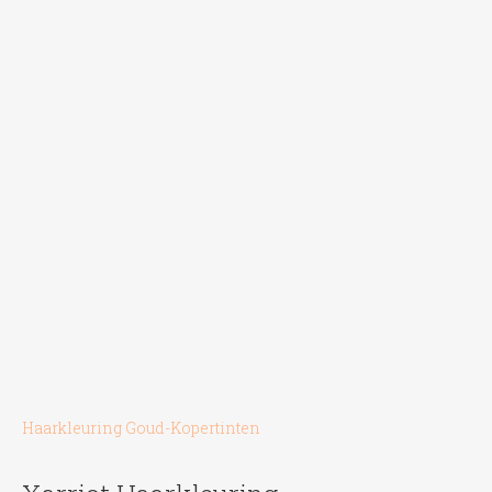
Haarkleuring Goud-Kopertinten