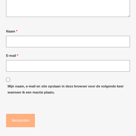
Naam
*
E-mail
*
Mijn naam, e-mail en site opslaan in deze browser voor de volgende keer
wanneer ik een reactie plaats.