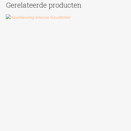
Gerelateerde producten