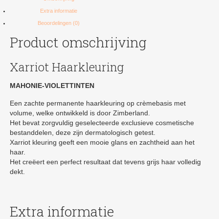
Extra informatie
Beoordelingen (0)
Product omschrijving
Xarriot Haarkleuring
MAHONIE-VIOLETTINTEN
Een zachte permanente haarkleuring op crèmebasis met
volume, welke ontwikkeld is door Zimberland.
Het bevat zorgvuldig geselecteerde exclusieve cosmetische
bestanddelen, deze zijn dermatologisch getest.
Xarriot kleuring geeft een mooie glans en zachtheid aan het
haar.
Het creëert een perfect resultaat dat tevens grijs haar volledig
dekt.
Extra informatie