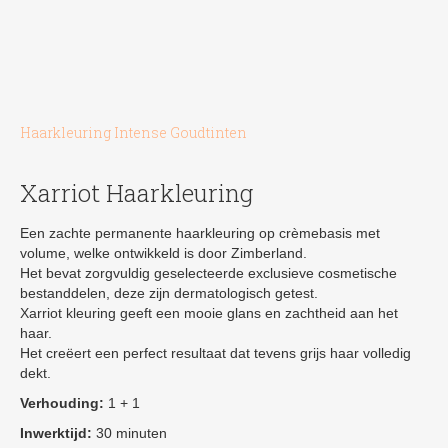
Haarkleuring Intense Goudtinten
Xarriot Haarkleuring
Een zachte permanente haarkleuring op crèmebasis met
volume, welke ontwikkeld is door Zimberland.
Het bevat zorgvuldig geselecteerde exclusieve cosmetische
bestanddelen, deze zijn dermatologisch getest.
Xarriot kleuring geeft een mooie glans en zachtheid aan het
haar.
Het creëert een perfect resultaat dat tevens grijs haar volledig
dekt.
Verhouding:
1 + 1
Inwerktijd:
30 minuten