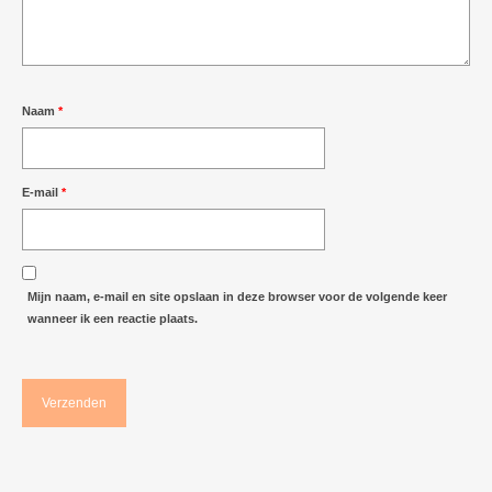
Naam
*
E-mail
*
Mijn naam, e-mail en site opslaan in deze browser voor de volgende keer
wanneer ik een reactie plaats.