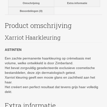
Omschrijving
Extra informatie
Beoordelingen (0)
Product omschrijving
Xarriot Haarkleuring
ASTINTEN
Een zachte permanente haarkleuring op crèmebasis met
volume, welke ontwikkeld is door Zimberland.
Het bevat zorgvuldig geselecteerde exclusieve cosmetische
bestanddelen, deze zijn dermatologisch getest.
Xarriot kleuring geeft een mooie glans en zachtheid aan het
haar.
Het creëert een perfect resultaat dat tevens grijs haar volledig
dekt.
Extra informatie