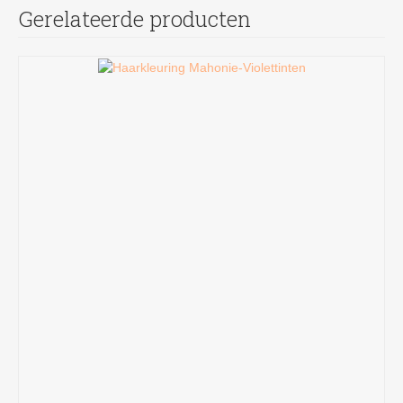
Gerelateerde producten