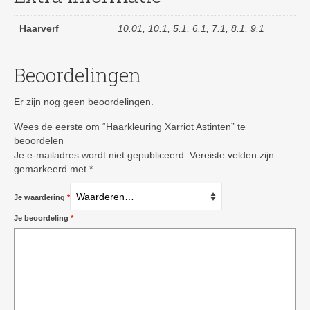
Haarverf
10.01, 10.1, 5.1, 6.1, 7.1, 8.1, 9.1
Beoordelingen
Er zijn nog geen beoordelingen.
Wees de eerste om “Haarkleuring Xarriot Astinten” te
beoordelen
Je e-mailadres wordt niet gepubliceerd.
Vereiste velden zijn
gemarkeerd met
*
Je waardering
*
Je beoordeling
*