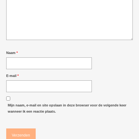
Naam
*
E-mail
*
Mijn naam, e-mail en site opslaan in deze browser voor de volgende keer
wanneer ik een reactie plaats.