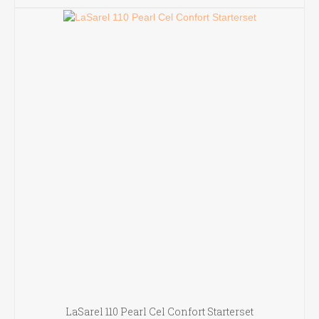
LaSarel 110 Pearl Cel Confort Starterset