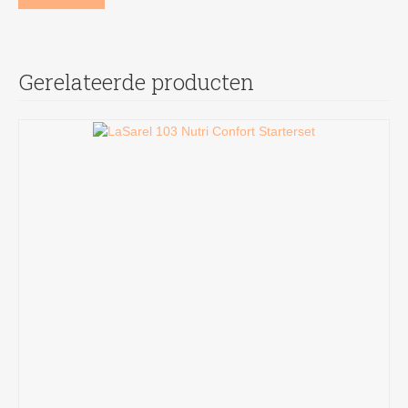
Gerelateerde producten