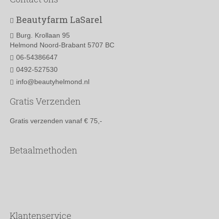
Beautyfarm LaSarel
Burg. Krollaan 95
Helmond Noord-Brabant 5707 BC
06-54386647
0492-527530
info@beautyhelmond.nl
Gratis Verzenden
Gratis verzenden vanaf € 75,-
Betaalmethoden
Klantenservice