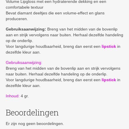
Volume Lipgloss met een hydraterende dekking en een
comfortabele textuur
Bevat diamant deeltjes die een volume-effect en glans
produceren.
Gebruiksaanwijzing:
Breng van het midden van de bovenlip
aan en strijk vervolgens naar buiten. Herhaal dezelfde handeling
op de onderlip.
Voor langdurige houdbaarheid, breng dan eerst een
lipstick
in
dezelfde kleur aan.
Gebruiksaanwijzing:
Breng van het midden van de bovenlip aan en strijk vervolgens
naar buiten. Herhaal dezelfde handeling op de onderlip.
Voor langdurige houdbaarheid, breng dan eerst een
lipstick
in
dezelfde kleur aan.
Inhoud:
4 gr.
Beoordelingen
Er zijn nog geen beoordelingen.