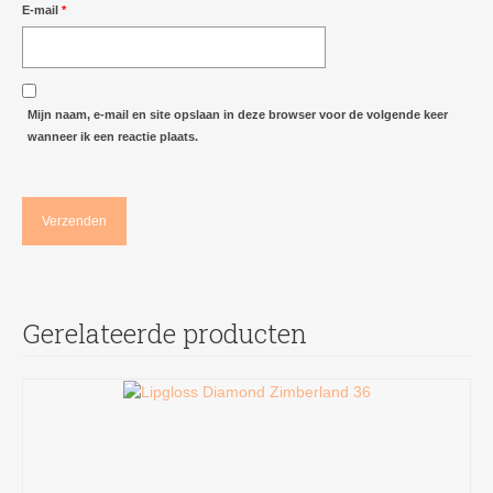
E-mail
*
Mijn naam, e-mail en site opslaan in deze browser voor de volgende keer
wanneer ik een reactie plaats.
Gerelateerde producten