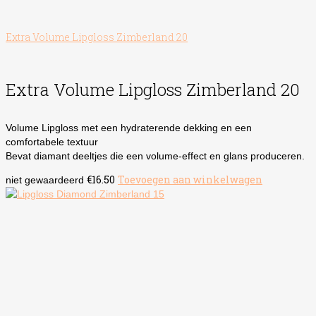
Extra Volume Lipgloss Zimberland 20
Extra Volume Lipgloss Zimberland 20
Volume Lipgloss met een hydraterende dekking en een
comfortabele textuur
Bevat diamant deeltjes die een volume-effect en glans produceren.
€
16.50
Toevoegen aan winkelwagen
niet gewaardeerd