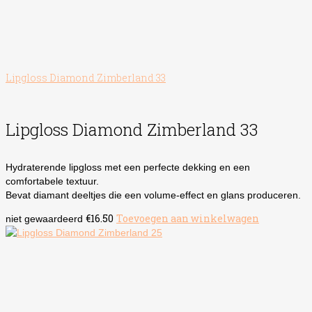
Lipgloss Diamond Zimberland 33
Lipgloss Diamond Zimberland 33
Hydraterende lipgloss met een perfecte dekking en een
comfortabele textuur.
Bevat diamant deeltjes die een volume-effect en glans produceren.
€
16.50
Toevoegen aan winkelwagen
niet gewaardeerd