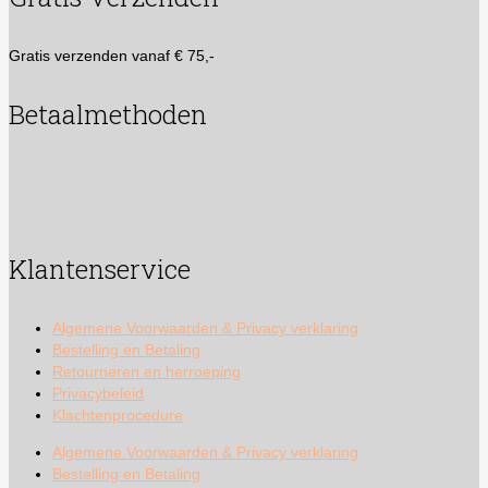
Gratis verzenden vanaf € 75,-
Betaalmethoden
Klantenservice
Algemene Voorwaarden & Privacy verklaring
Bestelling en Betaling
Retourneren en herroeping
Privacybeleid
Klachtenprocedure
Algemene Voorwaarden & Privacy verklaring
Bestelling en Betaling