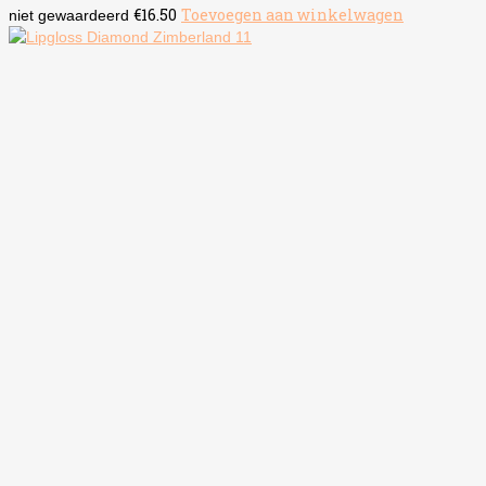
€
16.50
Toevoegen aan winkelwagen
niet gewaardeerd