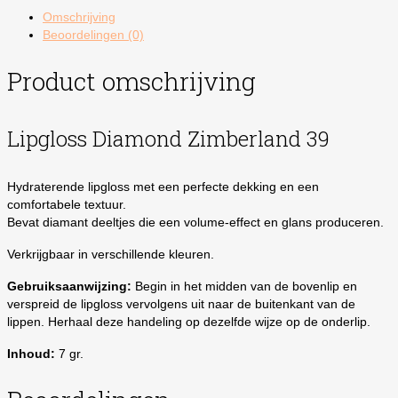
aantal
Omschrijving
Beoordelingen (0)
Product omschrijving
Lipgloss Diamond Zimberland 39
Hydraterende lipgloss met een perfecte dekking en een
comfortabele textuur.
Bevat diamant deeltjes die een volume-effect en glans produceren.
Verkrijgbaar in verschillende kleuren.
Gebruiksaanwijzing:
Begin in het midden van de bovenlip en
verspreid de lipgloss vervolgens uit naar de buitenkant van de
lippen. Herhaal deze handeling op dezelfde wijze op de onderlip.
Inhoud:
7 gr.