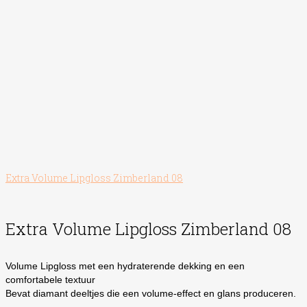
Extra Volume Lipgloss Zimberland 08
Extra Volume Lipgloss Zimberland 08
Volume Lipgloss met een hydraterende dekking en een
comfortabele textuur
Bevat diamant deeltjes die een volume-effect en glans produceren.