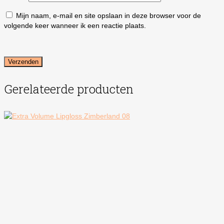
Mijn naam, e-mail en site opslaan in deze browser voor de
volgende keer wanneer ik een reactie plaats.
Gerelateerde producten