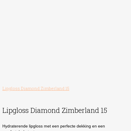
Lipgloss Diamond Zimberland 15
Lipgloss Diamond Zimberland 15
Hydraterende lipgloss met een perfecte dekking en een