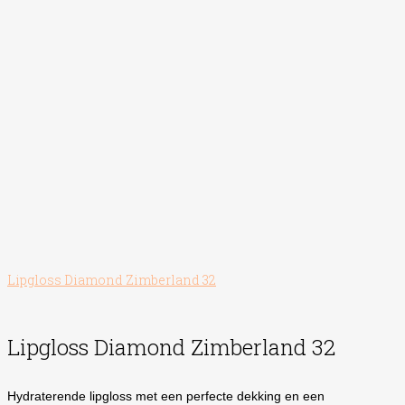
Lipgloss Diamond Zimberland 32
Lipgloss Diamond Zimberland 32
Hydraterende lipgloss met een perfecte dekking en een