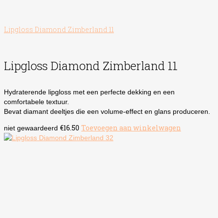
Lipgloss Diamond Zimberland 11
Lipgloss Diamond Zimberland 11
Hydraterende lipgloss met een perfecte dekking en een
comfortabele textuur.
Bevat diamant deeltjes die een volume-effect en glans produceren.
€
16.50
Toevoegen aan winkelwagen
niet gewaardeerd