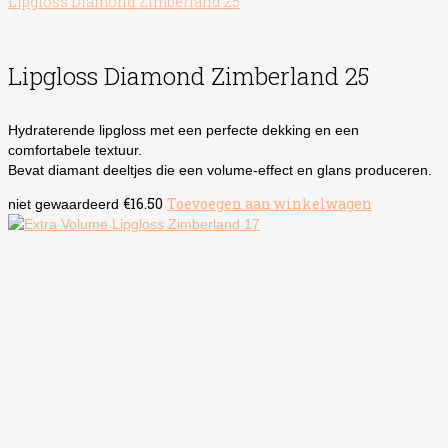
Lipgloss Diamond Zimberland 25
Lipgloss Diamond Zimberland 25
Hydraterende lipgloss met een perfecte dekking en een
comfortabele textuur.
Bevat diamant deeltjes die een volume-effect en glans produceren.
€
16.50
Toevoegen aan winkelwagen
niet gewaardeerd