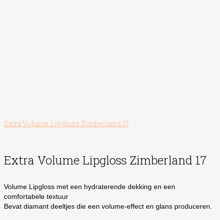
Extra Volume Lipgloss Zimberland 17
Extra Volume Lipgloss Zimberland 17
Volume Lipgloss met een hydraterende dekking en een
comfortabele textuur
Bevat diamant deeltjes die een volume-effect en glans produceren.