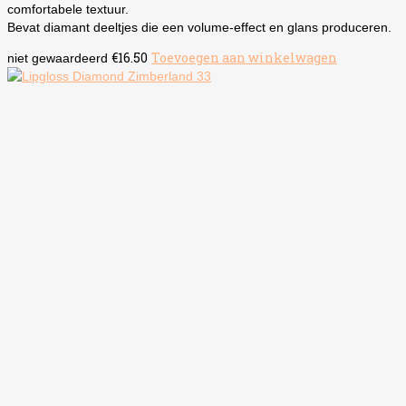
comfortabele textuur.
Bevat diamant deeltjes die een volume-effect en glans produceren.
€
16.50
Toevoegen aan winkelwagen
niet gewaardeerd