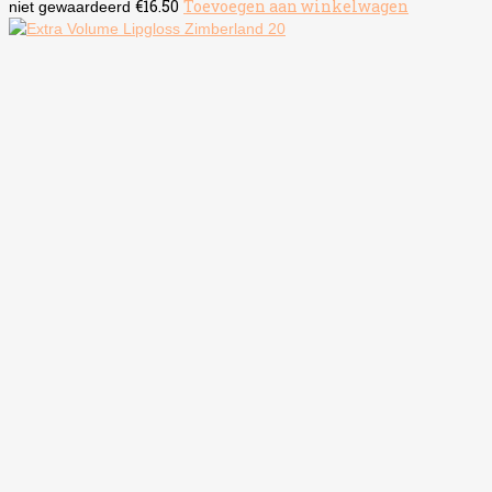
€
16.50
Toevoegen aan winkelwagen
niet gewaardeerd