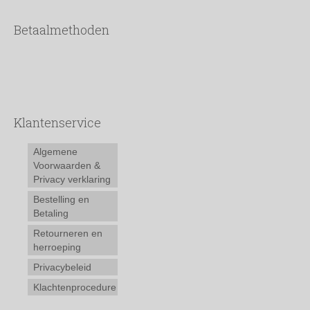
Betaalmethoden
Klantenservice
Algemene
Voorwaarden &
Privacy verklaring
Bestelling en
Betaling
Retourneren en
herroeping
Privacybeleid
Klachtenprocedure