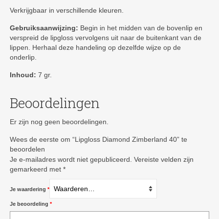
Verkrijgbaar in verschillende kleuren.
Gebruiksaanwijzing:
Begin in het midden van de bovenlip en
verspreid de lipgloss vervolgens uit naar de buitenkant van de
lippen. Herhaal deze handeling op dezelfde wijze op de
onderlip.
Inhoud:
7 gr.
Beoordelingen
Er zijn nog geen beoordelingen.
Wees de eerste om “Lipgloss Diamond Zimberland 40” te
beoordelen
Je e-mailadres wordt niet gepubliceerd.
Vereiste velden zijn
gemarkeerd met
*
Je waardering
*
Je beoordeling
*