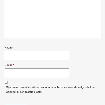
Naam
*
E-mail
*
Mijn naam, e-mail en site opslaan in deze browser voor de volgende keer
wanneer ik een reactie plaats.