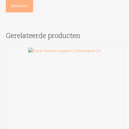
Gerelateerde producten