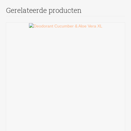
Gerelateerde producten