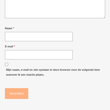
Naam
*
E-mail
*
Mijn naam, e-mail en site opslaan in deze browser voor de volgende keer
wanneer ik een reactie plaats.