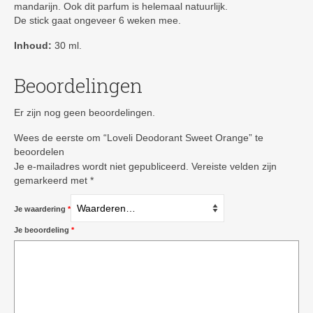
mandarijn. Ook dit parfum is helemaal natuurlijk.
De stick gaat ongeveer 6 weken mee.
Inhoud:
30 ml.
Beoordelingen
Er zijn nog geen beoordelingen.
Wees de eerste om “Loveli Deodorant Sweet Orange” te
beoordelen
Je e-mailadres wordt niet gepubliceerd.
Vereiste velden zijn
gemarkeerd met
*
Je waardering
*
Je beoordeling
*