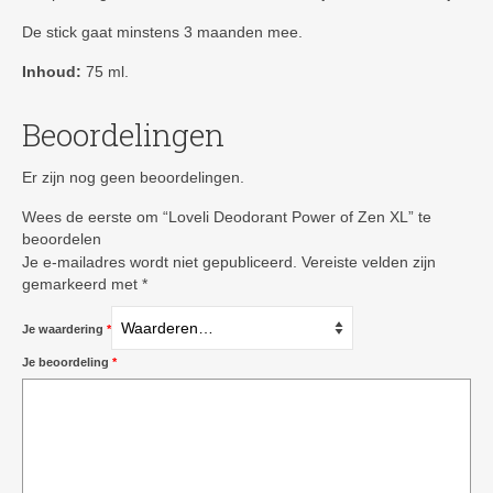
De stick gaat minstens 3 maanden mee.
Inhoud:
75 ml.
Beoordelingen
Er zijn nog geen beoordelingen.
Wees de eerste om “Loveli Deodorant Power of Zen XL” te
beoordelen
Je e-mailadres wordt niet gepubliceerd.
Vereiste velden zijn
gemarkeerd met
*
Je waardering
*
Je beoordeling
*