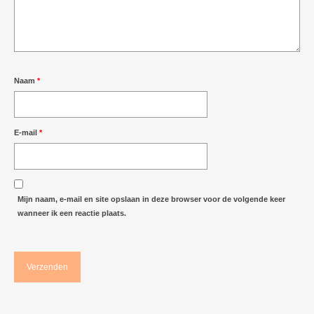
Naam
*
E-mail
*
Mijn naam, e-mail en site opslaan in deze browser voor de volgende keer
wanneer ik een reactie plaats.