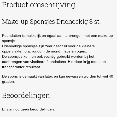
Product omschrijving
Make-up Sponsjes Driehoekig 8 st.
Foundation is makkelijk en egaal aan te brengen met een make-up
sponsje.
Driehoekige sponsjes zijn zeer geschikt voor de kleinere
oppervlakten o.a. rondom de mond, neus en ogen..
De sponsjes kunnen ook vochtig gebruikt worden bij het
aanbrengen van vloeibare foundations. Hierdoor krijg men een
transparanter resultaat.
De spons is gemaakt van latex en kan gewassen worden tot wel 40
graden.
Beoordelingen
Er zijn nog geen beoordelingen.