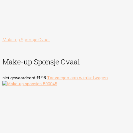
Make-up Sponsje Ovaal
Make-up Sponsje Ovaal
€
1.95
Toevoegen aan winkelwagen
niet gewaardeerd