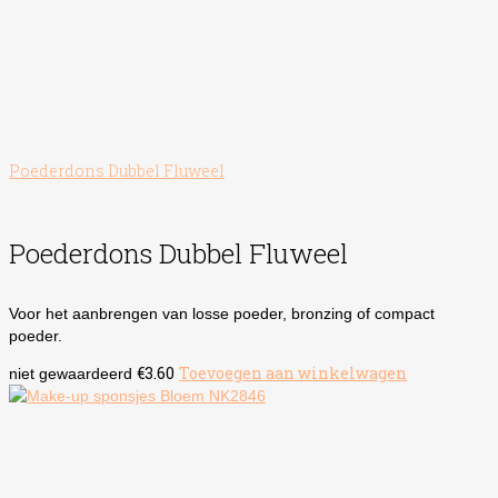
Poederdons Dubbel Fluweel
Poederdons Dubbel Fluweel
Voor het aanbrengen van losse poeder, bronzing of compact
poeder.
€
3.60
Toevoegen aan winkelwagen
niet gewaardeerd