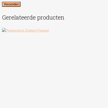
Gerelateerde producten