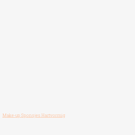
Make-up Sponsjes Hartvormig