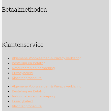
Betaalmethoden
Klantenservice
Algemene Voorwaarden & Privacy verklaring
Bestelling en Betaling
Retourneren en herroeping
Privacybeleid
Klachtenprocedure
Algemene Voorwaarden & Privacy verklaring
Bestelling en Betaling
Retourneren en herroeping
Privacybeleid
Klachtenprocedure