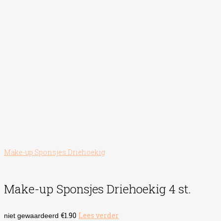
Make-up Sponsjes Driehoekig
Make-up Sponsjes Driehoekig 4 st.
€
1.90
Lees verder
niet gewaardeerd