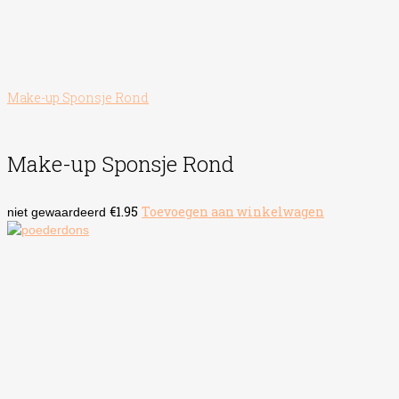
Make-up Sponsje Rond
Make-up Sponsje Rond
€
1.95
Toevoegen aan winkelwagen
niet gewaardeerd