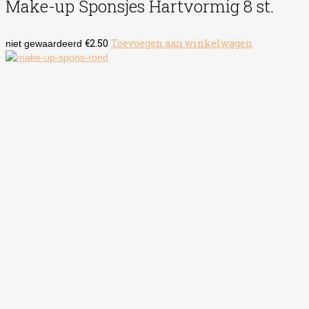
Make-up Sponsjes Hartvormig 8 st.
€
2.50
Toevoegen aan winkelwagen
niet gewaardeerd