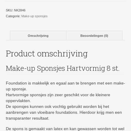
SKU:
NK2846
Categorie:
Make-up sponsjes
Omschrijving
Beoordelingen (0)
Product omschrijving
Make-up Sponsjes Hartvormig 8 st.
Foundation is makkelijk en egaal aan te brengen met een make-
up sponsje.
Hartvormige sponsjes zijn zeer geschikt voor de kleinere
oppervlakten.
De sponsjes kunnen ook vochtig gebruikt worden bij het
aanbrengen van vloeibare foundations. Hierdoor krijg men een
transparanter resultaat.
De spons is gemaakt van latex en kan gewassen worden tot wel