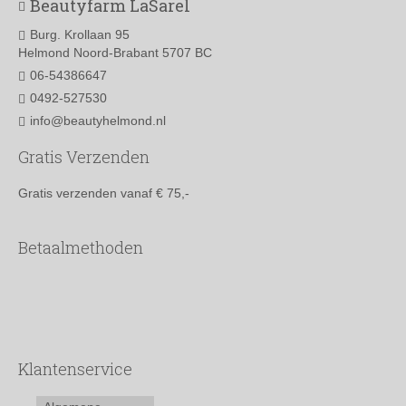
Beautyfarm LaSarel
Burg. Krollaan 95
Helmond Noord-Brabant 5707 BC
06-54386647
0492-527530
info@beautyhelmond.nl
Gratis Verzenden
Gratis verzenden vanaf € 75,-
Betaalmethoden
Klantenservice