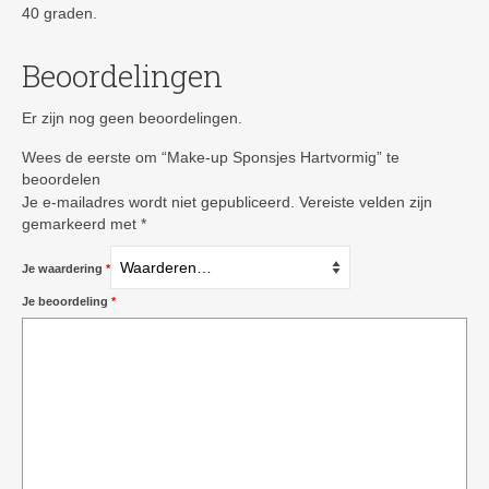
40 graden.
Beoordelingen
Er zijn nog geen beoordelingen.
Wees de eerste om “Make-up Sponsjes Hartvormig” te
beoordelen
Je e-mailadres wordt niet gepubliceerd.
Vereiste velden zijn
gemarkeerd met
*
Je waardering
*
Je beoordeling
*