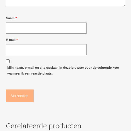
Naam
*
E-mail
*
Mijn naam, e-mail en site opslaan in deze browser voor de volgende keer
wanneer ik een reactie plaats.
Gerelateerde producten