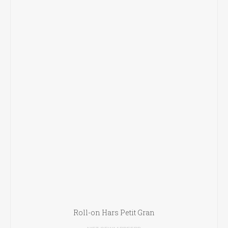
Roll-on Hars Petit Gran