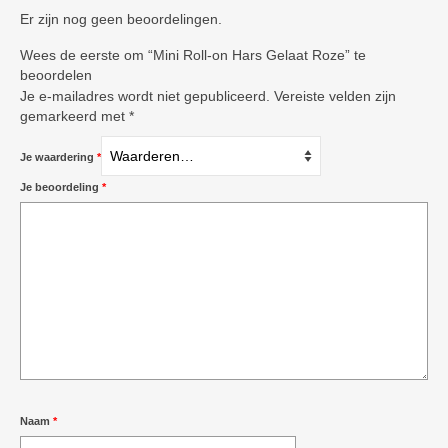
Er zijn nog geen beoordelingen.
Wees de eerste om “Mini Roll-on Hars Gelaat Roze” te
beoordelen
Je e-mailadres wordt niet gepubliceerd.
Vereiste velden zijn
gemarkeerd met
*
Je waardering
*
Je beoordeling
*
Naam
*