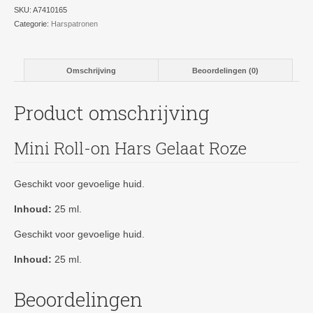
aantal
SKU:
A7410165
Categorie:
Harspatronen
Omschrijving
Beoordelingen (0)
Product omschrijving
Mini Roll-on Hars Gelaat Roze
Geschikt voor gevoelige huid.
Inhoud:
25 ml.
Geschikt voor gevoelige huid.
Inhoud:
25 ml.
Beoordelingen