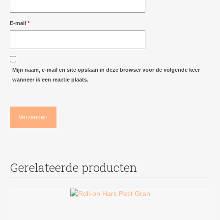
E-mail
*
Mijn naam, e-mail en site opslaan in deze browser voor de volgende keer
wanneer ik een reactie plaats.
Gerelateerde producten