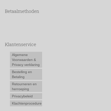
Betaalmethoden
Klantenservice
Algemene
Voorwaarden &
Privacy verklaring
Bestelling en
Betaling
Retourneren en
herroeping
Privacybeleid
Klachtenprocedure