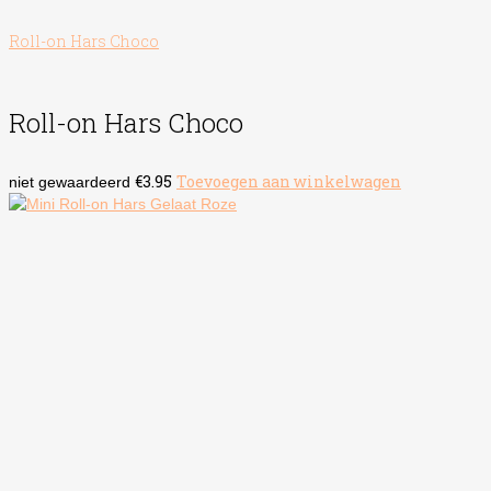
Roll-on Hars Choco
Roll-on Hars Choco
€
3.95
Toevoegen aan winkelwagen
niet gewaardeerd