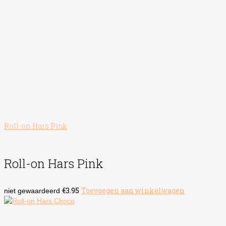
Roll-on Hars Pink
Roll-on Hars Pink
€
3.95
Toevoegen aan winkelwagen
niet gewaardeerd