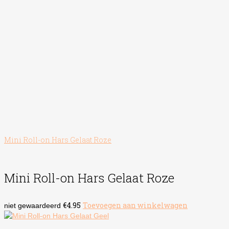
Mini Roll-on Hars Gelaat Roze
Mini Roll-on Hars Gelaat Roze
€
4.95
Toevoegen aan winkelwagen
niet gewaardeerd