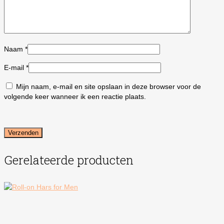
Naam
*
E-mail
*
Mijn naam, e-mail en site opslaan in deze browser voor de
volgende keer wanneer ik een reactie plaats.
Gerelateerde producten