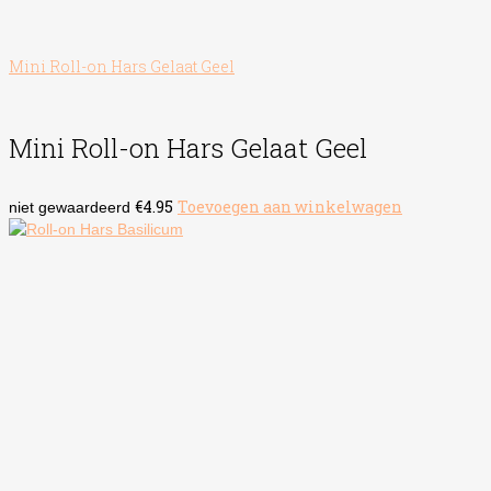
Mini Roll-on Hars Gelaat Geel
Mini Roll-on Hars Gelaat Geel
€
4.95
Toevoegen aan winkelwagen
niet gewaardeerd