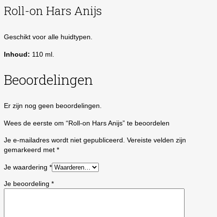
Roll-on Hars Anijs
Geschikt voor alle huidtypen.
Inhoud:
110 ml.
Beoordelingen
Er zijn nog geen beoordelingen.
Wees de eerste om “Roll-on Hars Anijs” te beoordelen
Je e-mailadres wordt niet gepubliceerd.
Vereiste velden zijn
gemarkeerd met
*
Je waardering
*
Je beoordeling
*