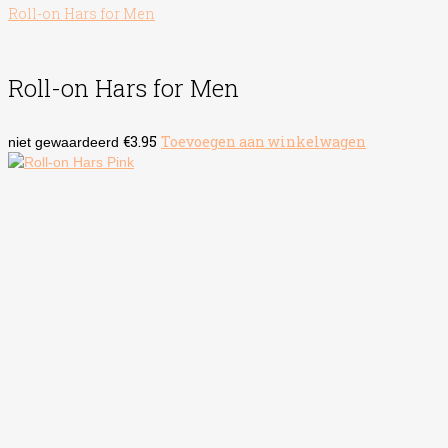
Roll-on Hars for Men
Roll-on Hars for Men
€
3.95
Toevoegen aan winkelwagen
niet gewaardeerd