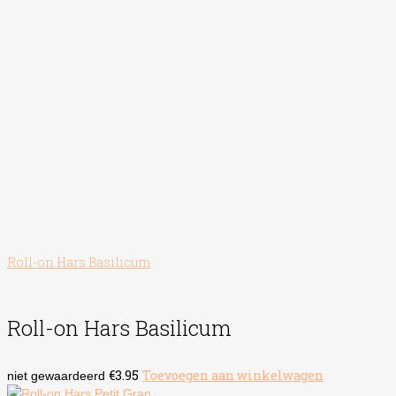
Roll-on Hars Basilicum
Roll-on Hars Basilicum
€
3.95
Toevoegen aan winkelwagen
niet gewaardeerd