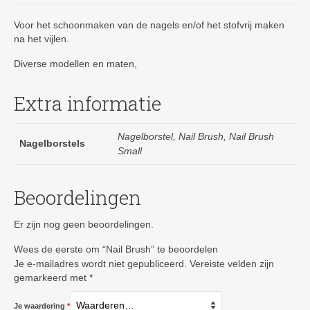
Voor het schoonmaken van de nagels en/of het stofvrij maken
na het vijlen.
Diverse modellen en maten,
Extra informatie
Nagelborstel, Nail Brush, Nail Brush
Nagelborstels
Small
Beoordelingen
Er zijn nog geen beoordelingen.
Wees de eerste om “Nail Brush” te beoordelen
Je e-mailadres wordt niet gepubliceerd.
Vereiste velden zijn
gemarkeerd met
*
Je waardering
*