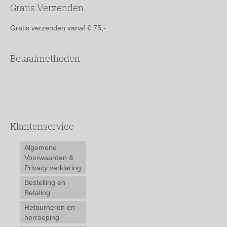
Gratis Verzenden
Gratis verzenden vanaf € 75,-
Betaalmethoden
Klantenservice
Algemene
Voorwaarden &
Privacy verklaring
Bestelling en
Betaling
Retourneren en
herroeping