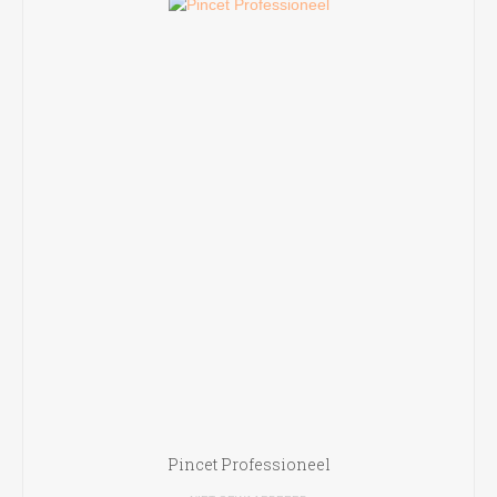
Pincet Professioneel