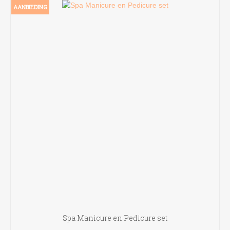
AANBIEDING
Spa Manicure en Pedicure set