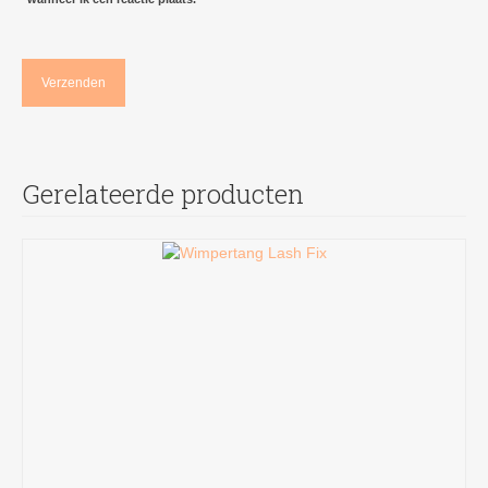
Gerelateerde producten