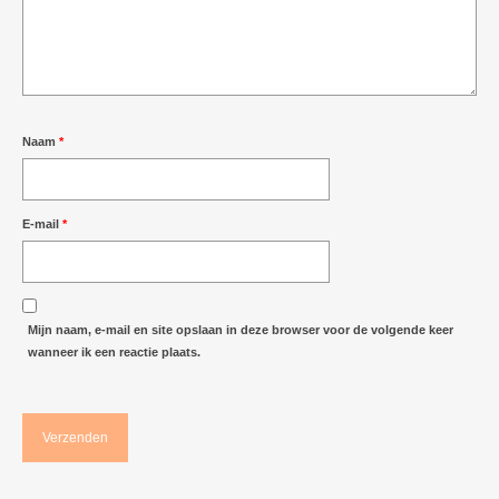
Naam
*
E-mail
*
Mijn naam, e-mail en site opslaan in deze browser voor de volgende keer
wanneer ik een reactie plaats.