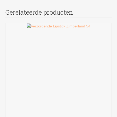
Gerelateerde producten