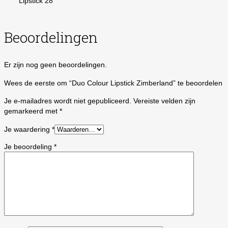
Lipstick 28
Beoordelingen
Er zijn nog geen beoordelingen.
Wees de eerste om “Duo Colour Lipstick Zimberland” te beoordelen
Je e-mailadres wordt niet gepubliceerd.
Vereiste velden zijn
gemarkeerd met
*
Je waardering
*
Je beoordeling
*