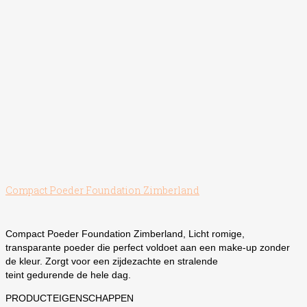
Compact Poeder Foundation Zimberland
Compact Poeder Foundation Zimberland, Licht romige,
transparante poeder die perfect voldoet aan een make-up zonder
de kleur. Zorgt voor een zijdezachte en stralende
teint gedurende de hele dag.
PRODUCTEIGENSCHAPPEN