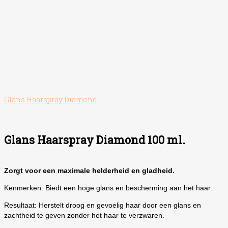
Glans Haarspray Diamond
Glans Haarspray Diamond 100 ml.
Zorgt voor een maximale helderheid en gladheid.
Kenmerken: Biedt een hoge glans en bescherming aan het haar.
Resultaat: Herstelt droog en gevoelig haar door een glans en
zachtheid te geven zonder het haar te verzwaren.