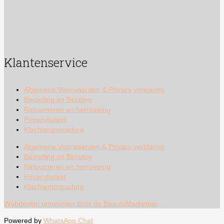
Klantenservice
Algemene Voorwaarden & Privacy verklaring
Bestelling en Betaling
Retourneren en herroeping
Privacybeleid
Klachtenprocedure
Algemene Voorwaarden & Privacy verklaring
Bestelling en Betaling
Retourneren en herroeping
Privacybeleid
Klachtenprocedure
Webdesign ontworpen door de BeautyMarketeer
Powered by
WhatsApp Chat