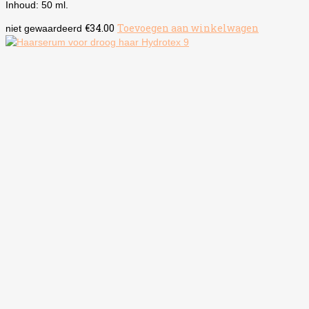
Inhoud: 50 ml.
€
34.00
Toevoegen aan winkelwagen
niet gewaardeerd