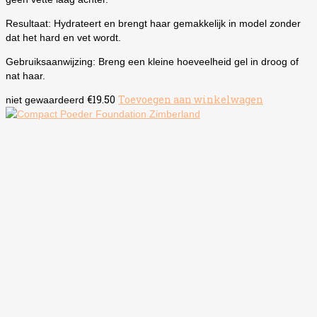
Resultaat: Hydrateert en brengt haar gemakkelijk in model zonder
dat het hard en vet wordt.
Gebruiksaanwijzing: Breng een kleine hoeveelheid gel in droog of
nat haar.
€
19.50
Toevoegen aan winkelwagen
niet gewaardeerd