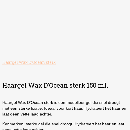
Haargel Wax D’Ocean sterk
Haargel Wax D’Ocean sterk 150 ml.
Haargel Wax D’Ocean sterk is een modelleer gel die snel droogt
met een sterke fixatie. Ideaal voor kort haar. Hydrateert het haar en
laat geen vette laag achter.
Kenmerken: sterke gel die snel droogt. Hydrateert het haar en laat
geen vette laag achter.