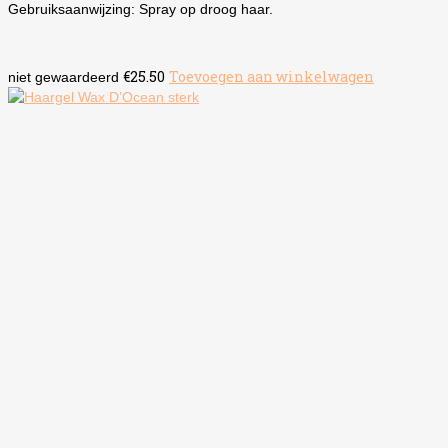
Gebruiksaanwijzing: Spray op droog haar.
€
25.50
Toevoegen aan winkelwagen
niet gewaardeerd