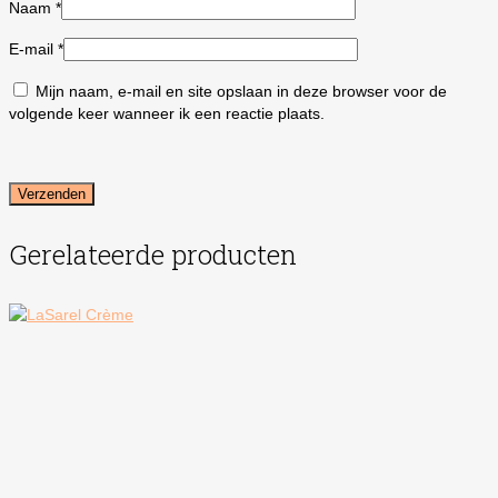
Naam
*
E-mail
*
Mijn naam, e-mail en site opslaan in deze browser voor de
volgende keer wanneer ik een reactie plaats.
Gerelateerde producten