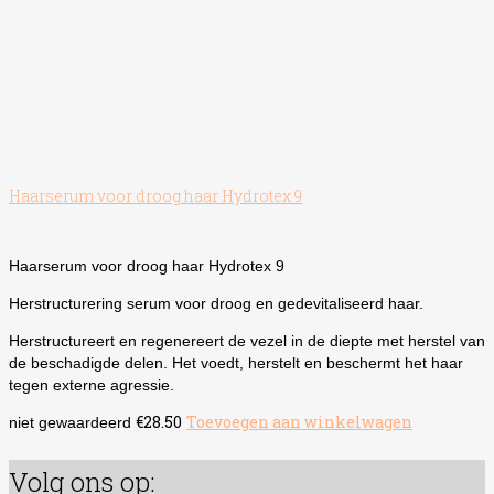
Haarserum voor droog haar Hydrotex 9
Haarserum voor droog haar Hydrotex 9
Herstructurering serum voor droog en gedevitaliseerd haar.
Herstructureert en regenereert de vezel in de diepte met herstel van
de beschadigde delen. Het voedt, herstelt en beschermt het haar
tegen externe agressie.
€
28.50
Toevoegen aan winkelwagen
niet gewaardeerd
Volg ons op: