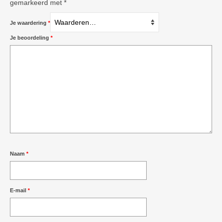
gemarkeerd met
*
Je waardering
*
Je beoordeling
*
Naam
*
E-mail
*