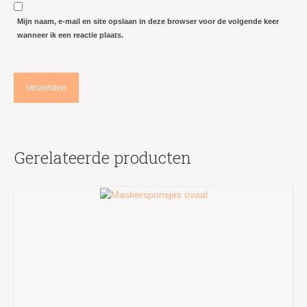
Mijn naam, e-mail en site opslaan in deze browser voor de volgende keer
wanneer ik een reactie plaats.
Gerelateerde producten