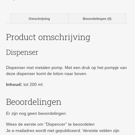
Omschrijving
Beoordelingen (0)
Product omschrijving
Dispenser
Dispenser met metalen pomp. Met een druk op het pompje van
deze dispenser komt de lotion naar boven.
Inhoud:
tot 200 ml.
Beoordelingen
Er zijn nog geen beoordelingen.
Wees de eerste om “Dispencer” te beoordelen
Je e-mailadres wordt niet gepubliceerd.
Vereiste velden zijn