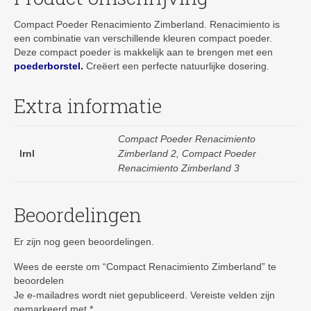
Compact Poeder Renacimiento Zimberland. Renacimiento is
een combinatie van verschillende kleuren compact poeder.
Deze compact poeder is makkelijk aan te brengen met een
poederborstel.
Creëert een perfecte natuurlijke dosering.
Extra informatie
Compact Poeder Renacimiento
lrnl
Zimberland 2, Compact Poeder
Renacimiento Zimberland 3
Beoordelingen
Er zijn nog geen beoordelingen.
Wees de eerste om “Compact Renacimiento Zimberland” te
beoordelen
Je e-mailadres wordt niet gepubliceerd.
Vereiste velden zijn
gemarkeerd met
*