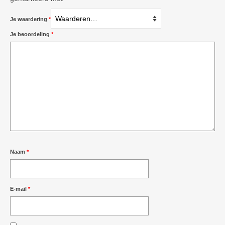
Je waardering
*
Je beoordeling
*
Naam
*
E-mail
*