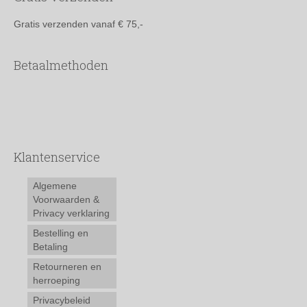
Gratis verzenden vanaf € 75,-
Betaalmethoden
Klantenservice
Algemene
Voorwaarden &
Privacy verklaring
Bestelling en
Betaling
Retourneren en
herroeping
Privacybeleid