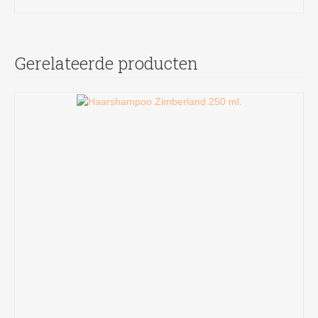
TOEVOEGEN AAN WINKELWAGEN
Gerelateerde producten