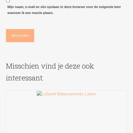
Mijn naam, e-mail en site opslaan in deze browser voor de volgende keer
wanneer ik een reactie plaats.
Misschien vind je deze ook
interessant