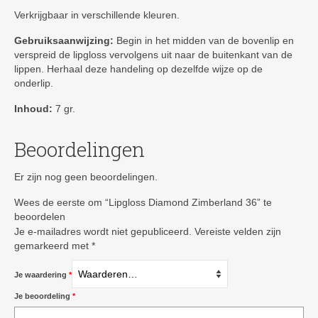
Verkrijgbaar in verschillende kleuren.
Gebruiksaanwijzing:
Begin in het midden van de bovenlip en
verspreid de lipgloss vervolgens uit naar de buitenkant van de
lippen. Herhaal deze handeling op dezelfde wijze op de
onderlip.
Inhoud:
7 gr.
Beoordelingen
Er zijn nog geen beoordelingen.
Wees de eerste om “Lipgloss Diamond Zimberland 36” te
beoordelen
Je e-mailadres wordt niet gepubliceerd.
Vereiste velden zijn
gemarkeerd met
*
Je waardering
*
Je beoordeling
*