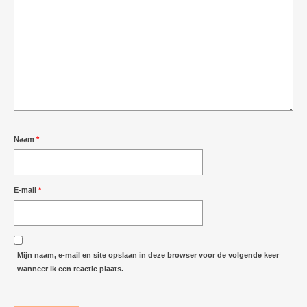
Naam
*
E-mail
*
Mijn naam, e-mail en site opslaan in deze browser voor de volgende keer
wanneer ik een reactie plaats.