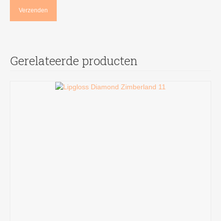
Gerelateerde producten