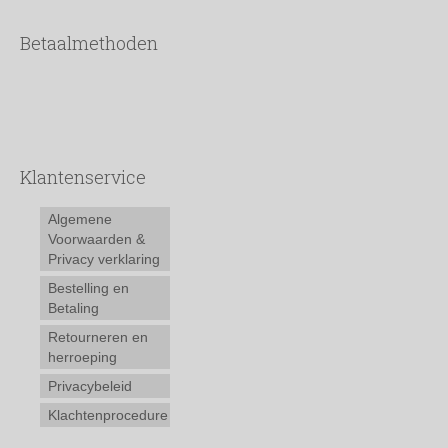
Betaalmethoden
Klantenservice
Algemene
Voorwaarden &
Privacy verklaring
Bestelling en
Betaling
Retourneren en
herroeping
Privacybeleid
Klachtenprocedure