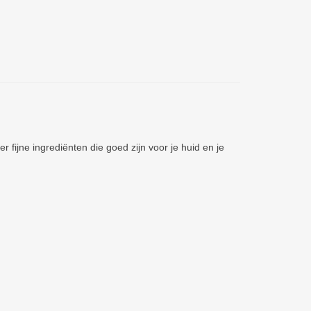
fijne ingrediënten die goed zijn voor je huid en je