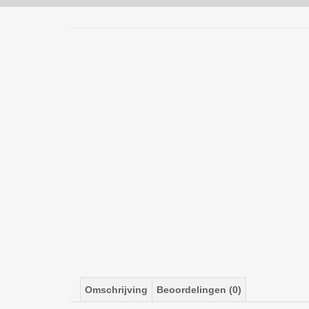
Omschrijving
Beoordelingen (0)