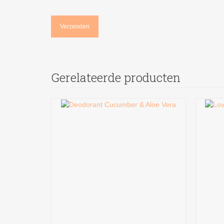
Gerelateerde producten