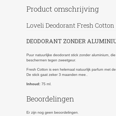
Product omschrijving
Loveli Deodorant Fresh Cotton
DEODORANT ZONDER ALUMINI
Puur natuurlijke deodorant stick zonder aluminium, die
beschermen tegen zweetgeur.
Fresh Cotton is een helemaal natuurlijk parfum met d
De stick gaat zeker 3 maanden mee..
Inhoud:
75 ml.
Beoordelingen
Er zijn nog geen beoordelingen.