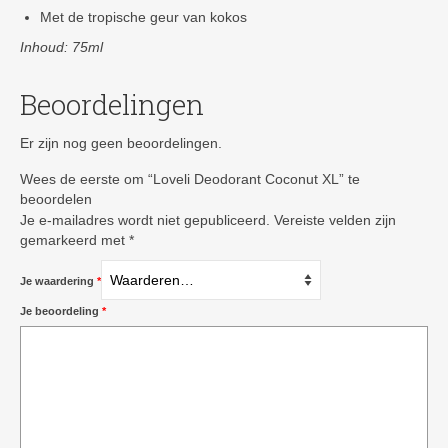
Met de tropische geur van kokos
Inhoud: 75ml
Beoordelingen
Er zijn nog geen beoordelingen.
Wees de eerste om “Loveli Deodorant Coconut XL” te
beoordelen
Je e-mailadres wordt niet gepubliceerd.
Vereiste velden zijn
gemarkeerd met
*
Je waardering
*
Je beoordeling
*