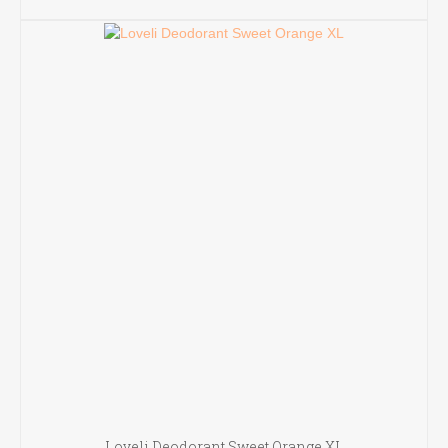
TOEVOEGEN AAN WINKELWAGEN
Loveli Deodorant Sweet Orange XL