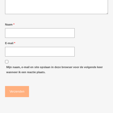
Naam
*
E-mail
*
Mijn naam, e-mail en site opslaan in deze browser voor de volgende keer
wanneer ik een reactie plaats.