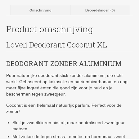
Omschrijving
Beoordelingen (0)
Product omschrijving
Loveli Deodorant Coconut XL
DEODORANT ZONDER ALUMINIUM
Puur natuurlijke deodorant stick zonder aluminium, die echt
werkt. Gebaseerd op kokosolie en natriumbicarbonaat en nog
meer fijne ingrediënten die goed zijn voor je huid en je
beschermen tegen zweetgeur.
Coconut is een helemaal natuurlijk parfum. Perfect voor de
zomer!
Sluit je zweetklieren niet af, maar neutraliseert zweetgeur
meteen
Met zinkoxide tegen stress-, emotie- en hormonaal zweet