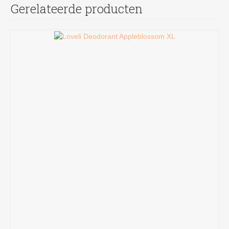
Gerelateerde producten