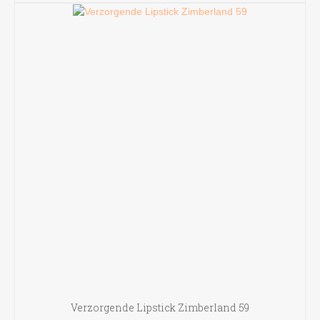
Verzorgende Lipstick Zimberland 59