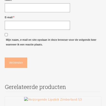
E-mail
*
Mijn naam, e-mail en site opslaan in deze browser voor de volgende keer
wanneer ik een reactie plaats.
Gerelateerde producten