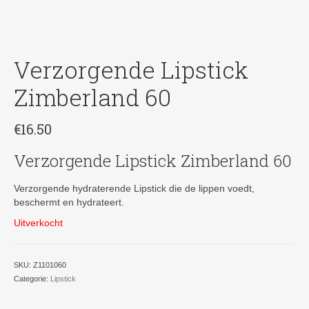
Verzorgende Lipstick
Zimberland 60
€
16.50
Verzorgende Lipstick Zimberland 60
Verzorgende hydraterende Lipstick die de lippen voedt,
beschermt en hydrateert.
Uitverkocht
SKU:
Z1101060
Categorie:
Lipstick