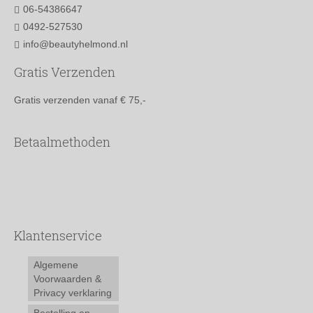
06-54386647
0492-527530
info@beautyhelmond.nl
Gratis Verzenden
Gratis verzenden vanaf € 75,-
Betaalmethoden
Klantenservice
Algemene
Voorwaarden &
Privacy verklaring