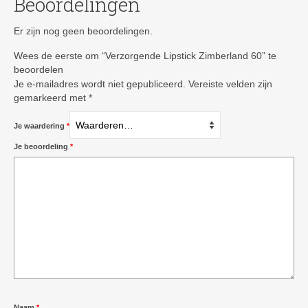
Beoordelingen
Er zijn nog geen beoordelingen.
Wees de eerste om “Verzorgende Lipstick Zimberland 60” te
beoordelen
Je e-mailadres wordt niet gepubliceerd.
Vereiste velden zijn
gemarkeerd met
*
Je waardering
*
Je beoordeling
*
Naam
*