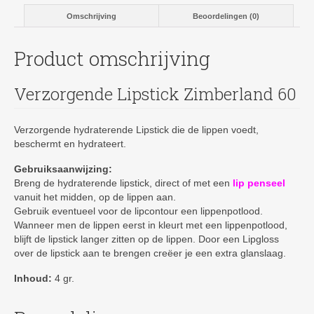
Omschrijving
Beoordelingen (0)
Product omschrijving
Verzorgende Lipstick Zimberland 60
Verzorgende hydraterende Lipstick die de lippen voedt,
beschermt en hydrateert.
Gebruiksa
anwijzing:
Breng de hydraterende lipstick, direct of met een
lip penseel
vanuit het midden, op de lippen aan.
Gebruik eventueel voor de lipcontour een lippenpotlood.
Wanneer men de lippen eerst in kleurt met een lippenpotlood,
blijft de lipstick langer zitten op de lippen. Door een Lipgloss
over de lipstick aan te brengen creëer je een extra glanslaag.
Inhoud:
4 gr.